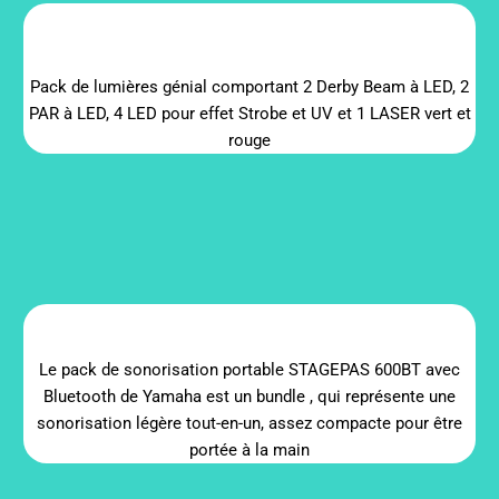
Pack de lumières génial comportant 2 Derby Beam à LED, 2
PAR à LED, 4 LED pour effet Strobe et UV et 1 LASER vert et
rouge
Le pack de sonorisation portable STAGEPAS 600BT avec
Bluetooth de Yamaha est un bundle , qui représente une
sonorisation légère tout-en-un, assez compacte pour être
portée à la main