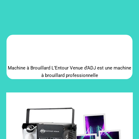
Machine à Brouillard L’Entour Venue d’ADJ est une machine
à brouillard professionnelle